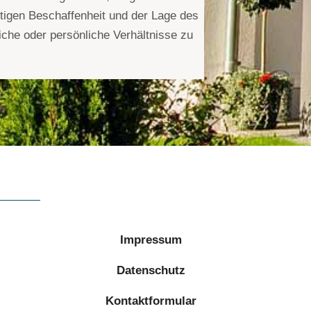
tigen Beschaffenheit und der Lage des
che oder persönliche Verhältnisse zu
Impressum
Datenschutz
Kontaktformular