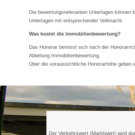
Die bewertungsrelevanten Unterlagen können b
Unterlagen mit entsprechender Vollmacht.
Was kostet die Immobilienbewertung?
Das Honorar bemisst sich nach der Honorarrich
Abteilung Immobilienbewertung.
Über die voraussichtliche Honorarhöhe geben wi
Der Verkehrswert (Marktwert) wird dur