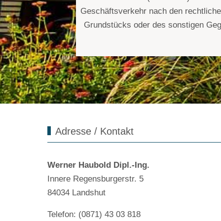
Geschäftsverkehr nach den rechtliche
Grundstücks oder des sonstigen Gege
Adresse / Kontakt
Werner Haubold Dipl.-Ing.
Innere Regensburgerstr. 5
84034 Landshut
Telefon: (0871) 43 03 818