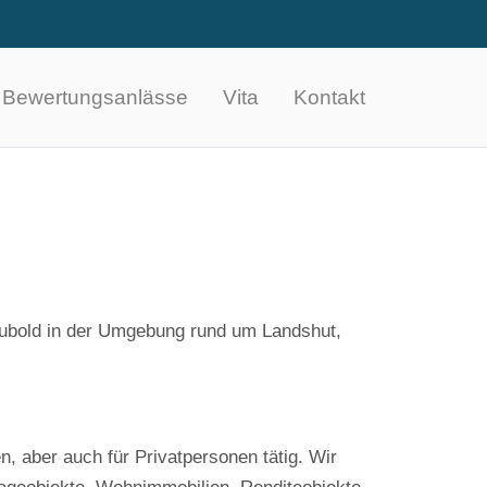
Bewertungsanlässe
Vita
Kontakt
Haubold in der Umgebung rund um Landshut,
 aber auch für Privatpersonen tätig. Wir