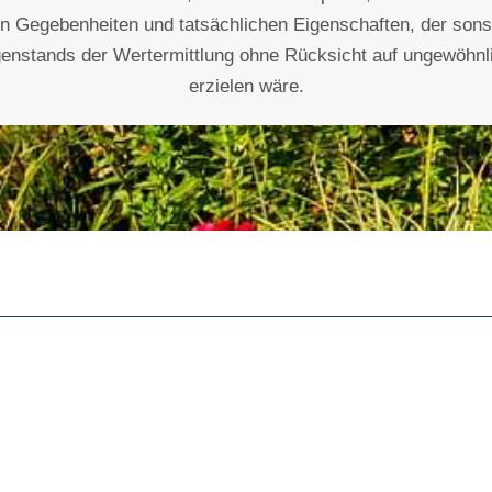
n Gegebenheiten und tatsächlichen Eigenschaften, der sons
nstands der Wertermittlung ohne Rücksicht auf ungewöhnli
erzielen wäre.